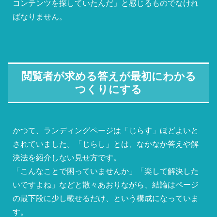
コンテンツを探していたんだ」と感じるものでなけれ
ばなりません。
閲覧者が求める答えが最初にわかる
つくりにする
かつて、ランディングページは「じらす」ほどよいと
されていました。「じらし」とは、なかなか答えや解
決法を紹介しない見せ方です。
「こんなことで困っていませんか」「楽して解決した
いですよね」などと散々あおりながら、結論はページ
の最下段に少し載せるだけ、という構成になっていま
す。