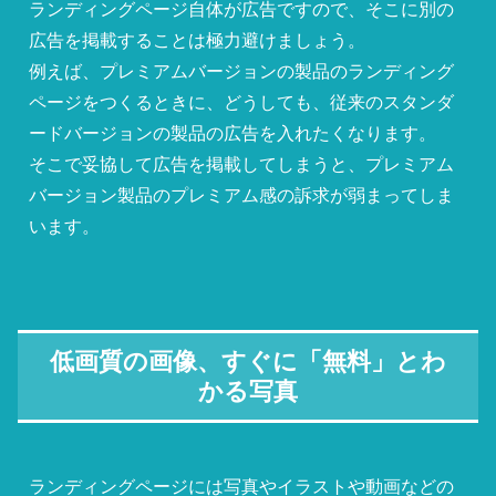
ランディングページ自体が広告ですので、そこに別の
広告を掲載することは極力避けましょう。
例えば、プレミアムバージョンの製品のランディング
ページをつくるときに、どうしても、従来のスタンダ
ードバージョンの製品の広告を入れたくなります。
そこで妥協して広告を掲載してしまうと、プレミアム
バージョン製品のプレミアム感の訴求が弱まってしま
います。
低画質の画像、すぐに「無料」とわ
かる写真
ランディングページには写真やイラストや動画などの