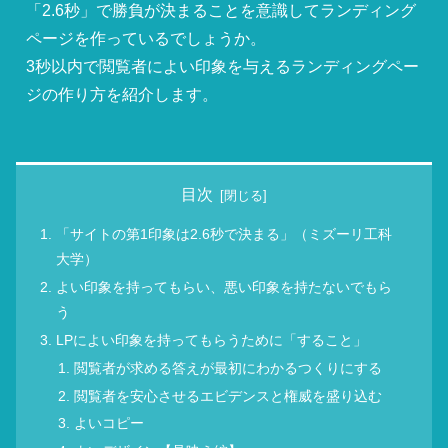
「2.6秒」で勝負が決まることを意識してランディング
ページを作っているでしょうか。
3秒以内で閲覧者によい印象を与えるランディングペー
ジの作り方を紹介します。
目次
「サイトの第1印象は2.6秒で決まる」（ミズーリ工科
大学）
よい印象を持ってもらい、悪い印象を持たないでもら
う
LPによい印象を持ってもらうために「すること」
閲覧者が求める答えが最初にわかるつくりにする
閲覧者を安心させるエビデンスと権威を盛り込む
よいコピー