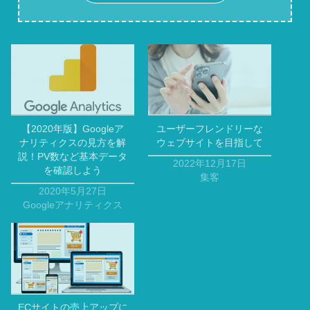
【2020年版】Googleア
ユーザーフレンドリーな
ナリティクスの見方を解
ウェブサイトを目指して
説！PV数など基本データ
2022年12月17日
を確認しよう
集客
2020年5月27日
Googleアナリティクス
ECサイトの売上アップに