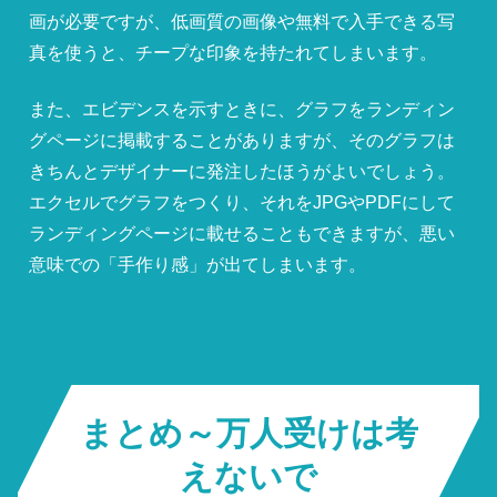
画が必要ですが、低画質の画像や無料で入手できる写
真を使うと、チープな印象を持たれてしまいます。
また、エビデンスを示すときに、グラフをランディン
グページに掲載することがありますが、そのグラフは
きちんとデザイナーに発注したほうがよいでしょう。
エクセルでグラフをつくり、それをJPGやPDFにして
ランディングページに載せることもできますが、悪い
意味での「手作り感」が出てしまいます。
まとめ～万人受けは考
えないで