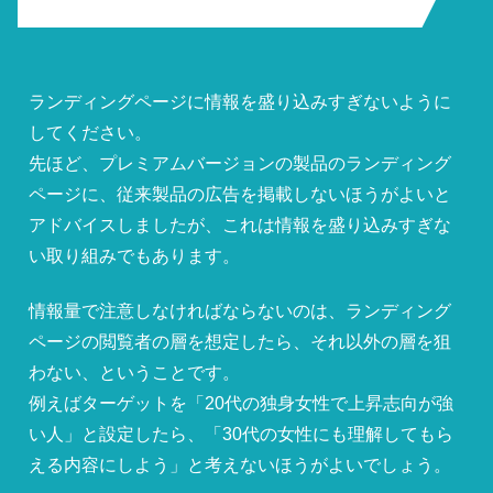
ランディングページに情報を盛り込みすぎないように
してください。
先ほど、プレミアムバージョンの製品のランディング
ページに、従来製品の広告を掲載しないほうがよいと
アドバイスしましたが、これは情報を盛り込みすぎな
い取り組みでもあります。
情報量で注意しなければならないのは、ランディング
ページの閲覧者の層を想定したら、それ以外の層を狙
わない、ということです。
例えばターゲットを「20代の独身女性で上昇志向が強
い人」と設定したら、「30代の女性にも理解してもら
える内容にしよう」と考えないほうがよいでしょう。