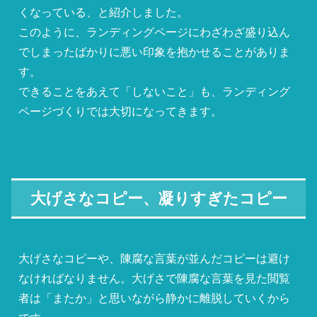
くなっている、と紹介しました。
このように、ランディングページにわざわざ盛り込ん
でしまったばかりに悪い印象を抱かせることがありま
す。
できることをあえて「しないこと」も、ランディング
ページづくりでは大切になってきます。
大げさなコピー、凝りすぎたコピー
大げさなコピーや、陳腐な言葉が並んだコピーは避け
なければなりません。大げさで陳腐な言葉を見た閲覧
者は「またか」と思いながら静かに離脱していくから