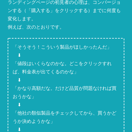
ランディングページの初見者の心理は、コンバージョ
ンする（「購入する」をクリックする）までに何度も
変化します。
例えば、次のとおりです。
「そうそう！こういう製品がほしかったんだ」
⬇
「値段はいくらなのかな。どこをクリックすれ
ば、料金表が出てくるのかな」
⬇
「かなり高額だな。だけど品質が問題なければ買
おうかな」
⬇
「他社の類似製品をチェックしてから、買うかど
うか決めようかな」
⬇