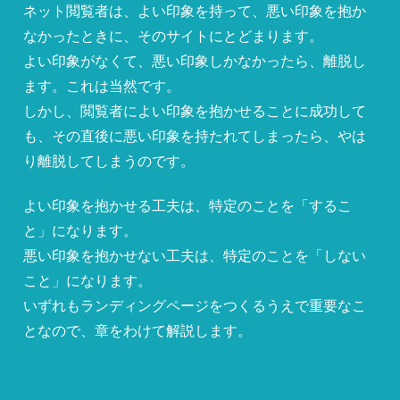
ネット閲覧者は、よい印象を持って、悪い印象を抱か
なかったときに、そのサイトにとどまります。
よい印象がなくて、悪い印象しかなかったら、離脱し
ます。これは当然です。
しかし、閲覧者によい印象を抱かせることに成功して
も、その直後に悪い印象を持たれてしまったら、やは
り離脱してしまうのです。
よい印象を抱かせる工夫は、特定のことを「するこ
と」になります。
悪い印象を抱かせない工夫は、特定のことを「しない
こと」になります。
いずれもランディングページをつくるうえで重要なこ
となので、章をわけて解説します。