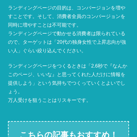
ランディングページの目的は、コンバージョンを増や
すことです。そして、消費者全員のコンバージョンを
同時に増やすことは不可能です。
ランディングページで動かせる消費者は限られている
ので、ターゲットは「20代の独身女性で上昇志向が強
い人」ぐらい絞り込んでください。
ランディングページをつくるときは「2.6秒で『なんか
このページ、いいな』と思ってくれた人だけに情報を
提供しよう」という気持ちでつくっていくとよいでし
ょう。
万人受けを狙うことはリスキーです。
こちらの記事もおすすめ！