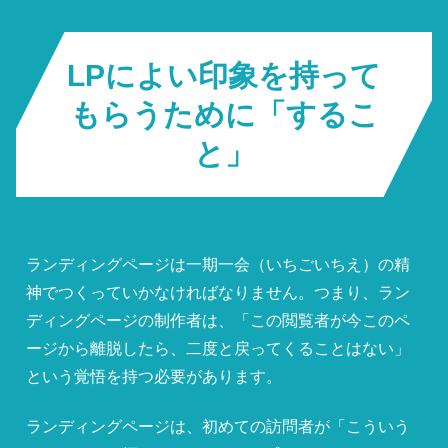
LPによい印象を持って
もらうために「するこ
と」
ランディングページは一期一会（いちごいちえ）の精
神でつくっていかなければなりません。つまり、ラン
ディングページの制作者は、「この閲覧者が今このペ
ージから離脱したら、二度と戻ってくることはない」
という覚悟を持つ必要があります。
ランディングページは、初めての訪問者が「こういう