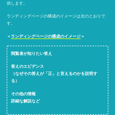
供します。
ランディングページの構成のイメージは次のとおりで
す。
＜
ランディングページの構成のイメージ
＞
閲覧者が知りたい答え
答えのエビデンス
（なぜその答えが「正」と言えるのかを説明す
る）
その他の情報
詳細な解説など