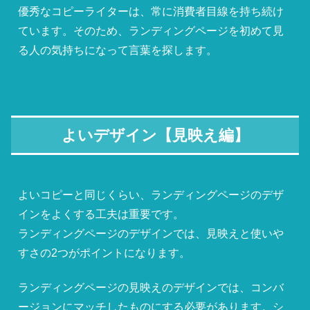
優秀なコピーライターは、常に消費者目線を持ち続け
ています。そのため、ランディングページを初めて見
る人の気持ちになって言葉を探します。
よいデザイン【見映え編】
よいコピーと同じくらい、ランディングページのデザ
インをよくする工夫は重要です。
ランディングページのデザインでは、見映えと使いや
すさの2つがポイントになります。
ランディングページの見映えのデザインでは、コンバ
ージョンにマッチしたものにする必要があります。シ