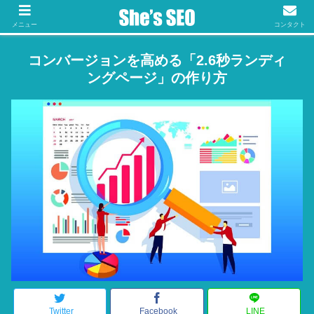
メニュー
コンタクト
コンバージョンを高める「2.6秒ランディ
ングページ」の作り方
Twitter
Facebook
LINE