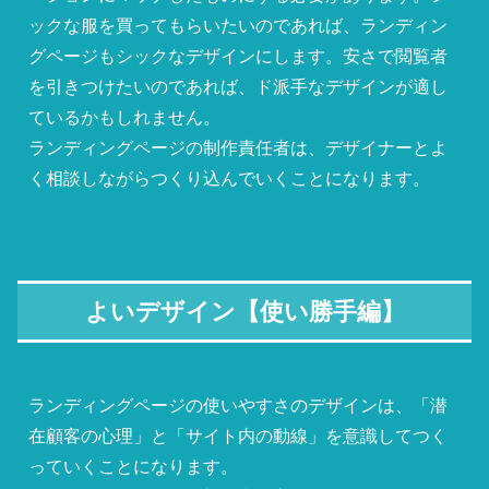
ックな服を買ってもらいたいのであれば、ランディン
グページもシックなデザインにします。安さで閲覧者
を引きつけたいのであれば、ド派手なデザインが適し
ているかもしれません。
ランディングページの制作責任者は、デザイナーとよ
く相談しながらつくり込んでいくことになります。
よいデザイン【使い勝手編】
ランディングページの使いやすさのデザインは、「潜
在顧客の心理」と「サイト内の動線」を意識してつく
っていくことになります。