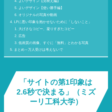
よいデザイン【見映え編】
よいデザイン【使い勝手編】
オリジナルの写真や動画
LPに悪い印象を抱かせないために「しないこと」
大げさなコピー、凝りすぎたコピー
広告
低画質の画像、すぐに「無料」とわかる写真
まとめ～万人受けは考えないで
「サイトの第1印象は
2.6秒で決まる」（ミズ
ーリ工科大学）