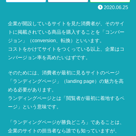
2020.06.25
企業が開設しているサイトを見た消費者が、そのサイ
トに掲載されている商品を購入することを「コンバー
ジョン」（conversion、転換）といいます。
コストをかけてサイトをつくっている以上、企業はコ
ンバージョン率を高めたいはずです。
そのためには、消費者が最初に見るサイトのページ
「ランディングページ」（landing page）の魅力を高
める必要があります。
ランディングページとは「閲覧者が最初に着地するペ
ージ」という意味です。
「ランディングページが勝負どころ」であることは、
企業のサイトの担当者なら誰でも知っていますが、