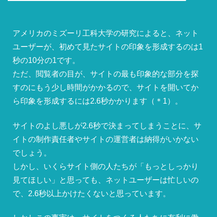
アメリカのミズーリ工科大学の研究によると、ネット
ユーザーが、初めて見たサイトの印象を形成するのは1
秒の10分の1です。
ただ、閲覧者の目が、サイトの最も印象的な部分を探
すのにもう少し時間がかかるので、サイトを開いてか
ら印象を形成するには2.6秒かかります（＊1）。
サイトのよし悪しが2.6秒で決まってしまうことに、サ
イトの制作責任者やサイトの運営者は納得がいかない
でしょう。
しかし、いくらサイト側の人たちが「もっとしっかり
見てほしい」と思っても、ネットユーザーは忙しいの
で、2.6秒以上かけたくないと思っています。