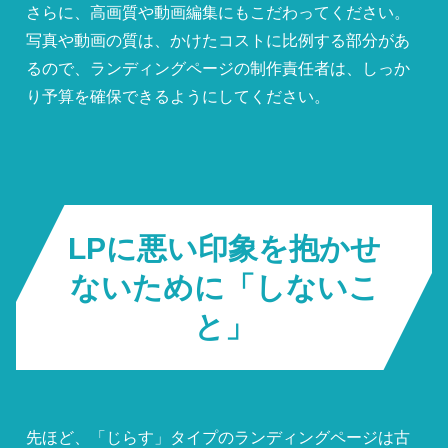
さらに、高画質や動画編集にもこだわってください。
写真や動画の質は、かけたコストに比例する部分があ
るので、ランディングページの制作責任者は、しっか
り予算を確保できるようにしてください。
LPに悪い印象を抱かせ
ないために「しないこ
と」
先ほど、「じらす」タイプのランディングページは古