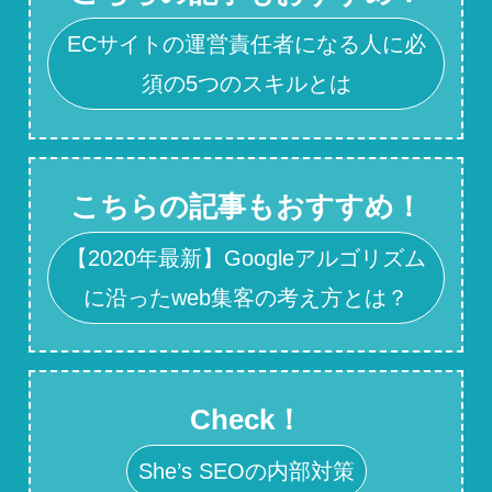
ECサイトの運営責任者になる人に必
須の5つのスキルとは
こちらの記事もおすすめ！
【2020年最新】Googleアルゴリズム
に沿ったweb集客の考え方とは？
Check！
She’s SEOの内部対策