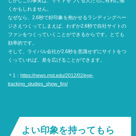
しかしこの事実は、サイトをつくる人たちに有利に働
くかもしれません。
なぜなら、2.6秒で好印象を抱かせるランディングペー
ジさえつくってしまえば、わずか2.6秒で自社サイトの
ファンをつくっていくことができるからです。とても
効率的です。
そして、ライバル会社が2.6秒を意識せずにサイトをつ
くっていれば、差を広げることができます。
＊1：
https://news.mst.edu/2012/02/eye-
tracking_studies_show_firs/
よい印象を持ってもら