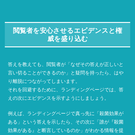
閲覧者を安心させるエビデンスと権
威を盛り込む
答えを教えても、閲覧者が「なぜその答えが正しいと
言い切ることができるのか」と疑問を持ったら、はや
り離脱につながってしまいます。
それを回避するために、ランディングページでは、答
えの次にエビデンスを示すようにしましょう。
例えば、ランディングページで真っ先に「殺菌効果が
ある」という答えを示したら、その次に「誰が『殺菌
効果がある』と断言しているのか」がわかる情報を提