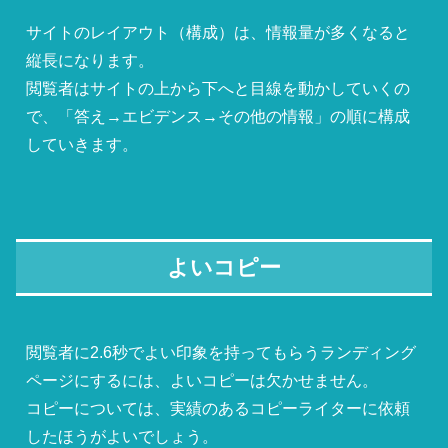
サイトのレイアウト（構成）は、情報量が多くなると
縦長になります。
閲覧者はサイトの上から下へと目線を動かしていくの
で、「答え→エビデンス→その他の情報」の順に構成
していきます。
よいコピー
閲覧者に2.6秒でよい印象を持ってもらうランディング
ページにするには、よいコピーは欠かせません。
コピーについては、実績のあるコピーライターに依頼
したほうがよいでしょう。