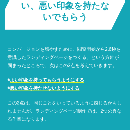
い、悪い印象を持たな
いでもらう
コンバージョンを増やすために、閲覧開始から2.6秒を
意識したランディングページをつくる、という方針が
固まったところで、次はこの2点を考えていきます。
◉
よい印象を持ってもらうようにする
◉
悪い印象を持たせないようにする
この2点は、同じことをいっているように感じるかもし
れませんが、ランディングページ制作では、2つの異な
る作業になります。