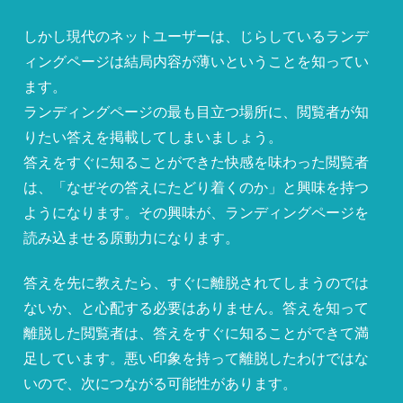
しかし現代のネットユーザーは、じらしているランデ
ィングページは結局内容が薄いということを知ってい
ます。
ランディングページの最も目立つ場所に、閲覧者が知
りたい答えを掲載してしまいましょう。
答えをすぐに知ることができた快感を味わった閲覧者
は、「なぜその答えにたどり着くのか」と興味を持つ
ようになります。その興味が、ランディングページを
読み込ませる原動力になります。
答えを先に教えたら、すぐに離脱されてしまうのでは
ないか、と心配する必要はありません。答えを知って
離脱した閲覧者は、答えをすぐに知ることができて満
足しています。悪い印象を持って離脱したわけではな
いので、次につながる可能性があります。