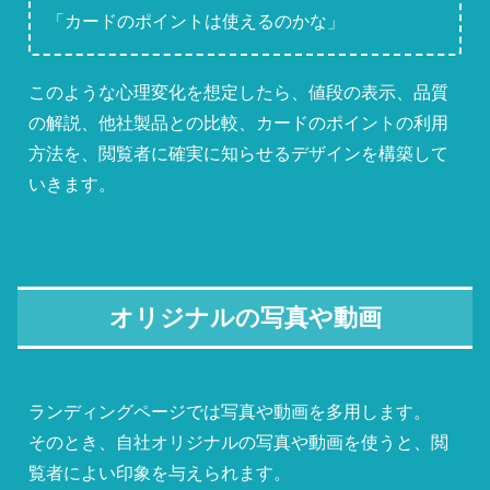
「カードのポイントは使えるのかな」
このような心理変化を想定したら、値段の表示、品質
の解説、他社製品との比較、カードのポイントの利用
方法を、閲覧者に確実に知らせるデザインを構築して
いきます。
オリジナルの写真や動画
ランディングページでは写真や動画を多用します。
そのとき、自社オリジナルの写真や動画を使うと、閲
覧者によい印象を与えられます。