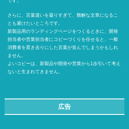
です。
さらに、言葉遣いを凝りすぎて、難解な文章になるこ
とも避けたいところです。
新製品用のランディングページをつくるときに、開発
担当者や営業担当者にコピーづくりを任せると、一般
消費者を置き去りにした言葉が並んでしまうかもしれ
ません。
よいコピーは、新製品や開発や営業から1歩引いて考え
ないと生まれてきません。
広告