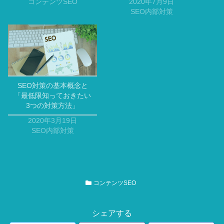
コンテンツSEO
2020年7月9日
SEO内部対策
SEO対策の基本概念と
「最低限知っておきたい
3つの対策方法」
2020年3月19日
SEO内部対策
コンテンツSEO
シェアする