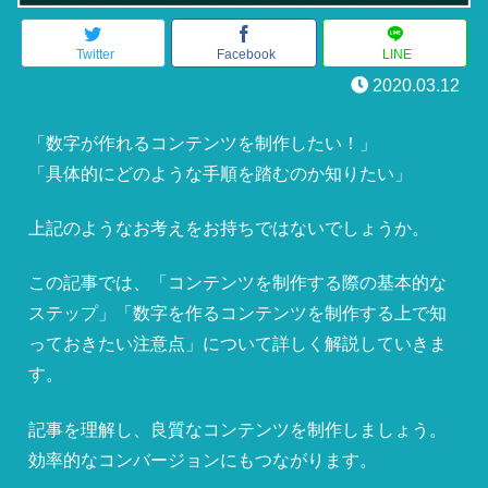
Twitter
Facebook
LINE
2020.03.12
「数字が作れるコンテンツを制作したい！」
「具体的にどのような手順を踏むのか知りたい」
上記のようなお考えをお持ちではないでしょうか。
この記事では、「コンテンツを制作する際の基本的な
ステップ」「数字を作るコンテンツを制作する上で知
っておきたい注意点」について詳しく解説していきま
す。
記事を理解し、良質なコンテンツを制作しましょう。
効率的なコンバージョンにもつながります。