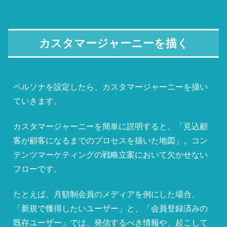
カスタマージャーニーを描く
ペルソナを設定したら、カスタマージャーニーを描い
ていきます。
カスタマージャーニーを簡単に説明すると、「見込顧
客が顧客になるまでのプロセスを描いた地図」。コン
テンツマーケティングの戦略立案において欠かせない
フローです。
たとえば、月額制会員のメディアを例にした場合、
「新規で獲得したいユーザー」と、「会員登録済みの
既存ユーザー」では、発信するべき情報や、起こして