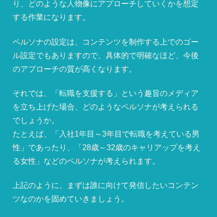
り、どのような人物像にアプローチしていくかを想定
する作業になります。
ペルソナの設定は、コンテンツを制作する上でのゴー
ル設定でもありますので、具体的で明確なほど、今後
のアプローチの質が高くなります。
それでは、「転職を支援する」という趣旨のメディア
を立ち上げた場合、どのようなペルソナが考えられる
でしょうか。
たとえば、「入社1年目～3年目で転職を考えている男
性」であったり、「28歳～32歳のキャリアップを考え
る女性」などのペルソナが考えられます。
上記のように、まずは誰に向けて発信したいコンテン
ツなのかを固めていきましょう。