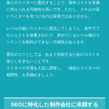
個人のライターに委託することで、製作コストを安価
に抑えられる可能性が高いです。ただし、スキルの高
いライターを見つけるのは容易ではありません。
レベルの低いライターに委託してしまうと、途中でプ
ロジェクトを放棄されたり、求めているレベル感のコ
ンテンツを制作ができない可能性があります。
委託のコツとしては、あまり依頼するためのコストを
落としすぎないことです。
ライターの市場を入念に調査し、「値段とライターの
相関性」を見極めましょう。
SEOに特化した制作会社に依頼する