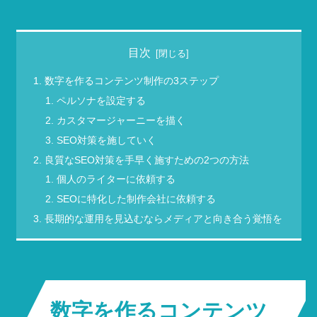
目次
数字を作るコンテンツ制作の3ステップ
ペルソナを設定する
カスタマージャーニーを描く
SEO対策を施していく
良質なSEO対策を手早く施すための2つの方法
個人のライターに依頼する
SEOに特化した制作会社に依頼する
長期的な運用を見込むならメディアと向き合う覚悟を
数字を作るコンテンツ