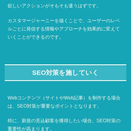
欲しいアクションがそもそも違うはずです。
カスタマージャーニーを描くことで、ユーザーのレベ
ルごとに発信する情報やアプローチを効果的に変えて
いくことができるのです。
SEO対策を施していく
Webコンテンツ（サイトやWeb記事）を制作する場合
は、SEO対策が重要なポイントとなります。
特に、新規の見込顧客を獲得したい場合、SEO対策の
重要性が高まります。