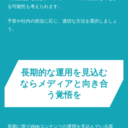
る可能性も考えられます。
予算や社内の状況に応じ、適切な方法を選択しましょ
う。
長期的な運用を見込む
ならメディアと向き合
う覚悟を
長期に渡りWebコンテンツの運用を見込んでいる場