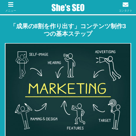
メニュー
コンタクト
「成果の8割を作り出す」コンテンツ制作3
つの基本ステップ