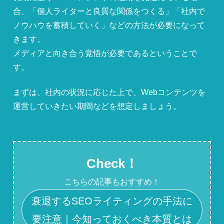
合、「個人ライターと良質な関係をつくる」「社内で
ノウハウを蓄積していく」などの方法が必要になって
きます。
メディアと向き合う覚悟が必要であるということで
す。
まずは、社内の状況に応じた上で、Webコンテンツを
運営していきたい期間などを想定しましょう。
Check！
こちらの記事もおすすめ！
衰退するSEOライティングの手法に
要注意｜今知っておくべき本質とは