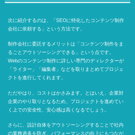
次に紹介するのは、「SEOに特化したコンテンツ制作
会社に依頼する」という方法です。
制作会社に委託するメリットは「コンテンツ制作をま
るごとアウトソーシングできる」という点です。
Webのコンテンツ制作に詳しい専門のディレクターが
「ライター」「編集者」などを取りまとめてプロジェ
クトを進行してくれます。
ただやはり、コストはかさみます。とはいえ、企業対
企業のやり取りとなるため、プロジェクトを進めてい
く上での安全性、安心感は高くなるでしょう。
さらに、設計自体をアウトソーシングすることで社内
の業務過多を防ぎ、パフォーマンスの向上にもつなが