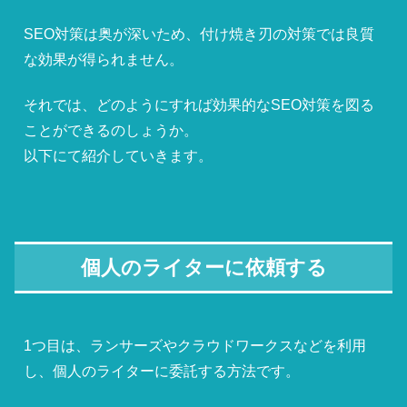
SEO対策は奥が深いため、付け焼き刃の対策では良質
な効果が得られません。
それでは、どのようにすれば効果的なSEO対策を図る
ことができるのしょうか。
以下にて紹介していきます。
個人のライターに依頼する
1つ目は、ランサーズやクラウドワークスなどを利用
し、個人のライターに委託する方法です。