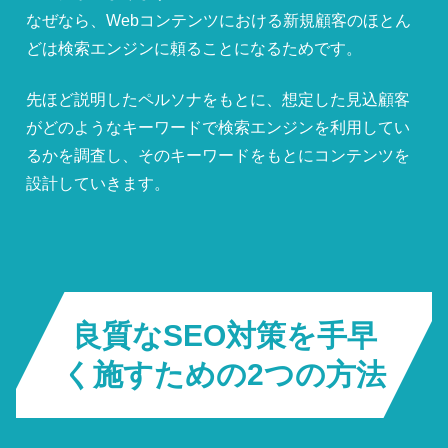
なぜなら、Webコンテンツにおける新規顧客のほとん
どは検索エンジンに頼ることになるためです。
先ほど説明したペルソナをもとに、想定した見込顧客
がどのようなキーワードで検索エンジンを利用してい
るかを調査し、そのキーワードをもとにコンテンツを
設計していきます。
良質なSEO対策を手早
く施すための2つの方法