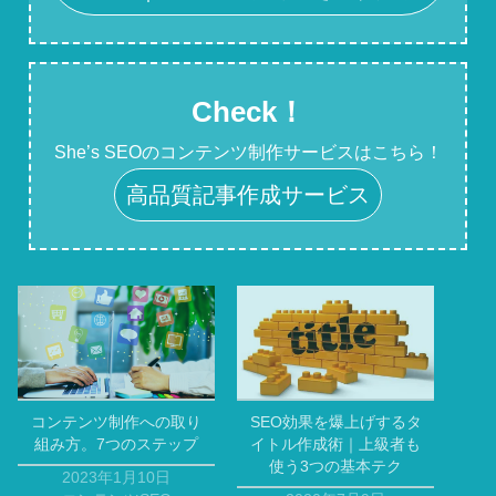
Check！
She’s SEOのコンテンツ制作サービスはこちら！
高品質記事作成サービス
コンテンツ制作への取り
SEO効果を爆上げするタ
組み方。7つのステップ
イトル作成術｜上級者も
使う3つの基本テク
2023年1月10日