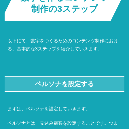
制作の3ステップ
以下にて、数字をつくるためのコンテンツ制作におけ
る、基本的な3ステップを紹介していきます。
ペルソナを設定する
まずは、ペルソナを設定していきます。
ペルソナとは、見込み顧客を設定することです。つま